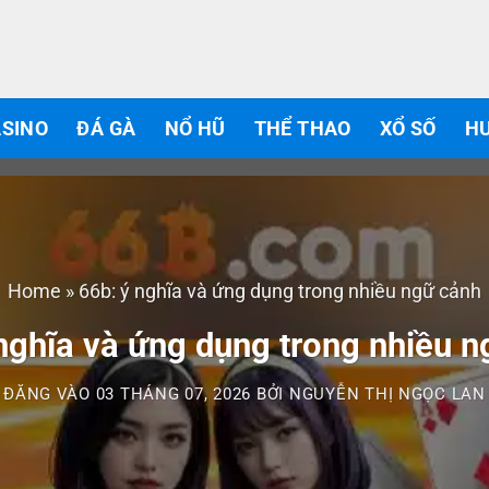
SINO
ĐÁ GÀ
NỔ HŨ
THỂ THAO
XỔ SỐ
H
Home
»
66b: ý nghĩa và ứng dụng trong nhiều ngữ cảnh
nghĩa và ứng dụng trong nhiều 
ĐĂNG VÀO
03 THÁNG 07, 2026
BỞI
NGUYỄN THỊ NGỌC LAN