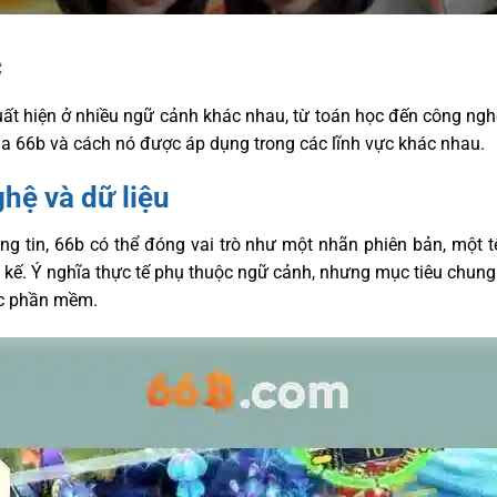
c
uất hiện ở nhiều ngữ cảnh khác nhau, từ toán học đến công nghệ 
ủa 66b và cách nó được áp dụng trong các lĩnh vực khác nhau.
hệ và dữ liệu
ng tin, 66b có thể đóng vai trò như một nhãn phiên bản, một 
t kế. Ý nghĩa thực tế phụ thuộc ngữ cảnh, nhưng mục tiêu chung
ặc phần mềm.