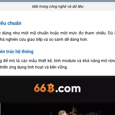
66b trong công nghệ và dữ liệu
tiêu chuẩn
c dùng như một mã chuẩn hoặc một mức đo tham chiếu. Dù k
nhà nghiên cứu giao tiếp và so sánh dễ dàng hơn.
iến trúc hệ thống
g để mô tả các mẫu thiết kế, tính module và khả năng mở rộng
triển ứng dụng linh hoạt và bền vững.