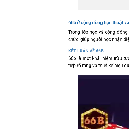
66b ở cộng đồng học thuật và
Trong lớp học và cộng đồng k
chức, giúp người học nhận diệ
KẾT LUẬN VỀ 66B
66b là một khái niệm trừu tư
tiếp rõ ràng và thiết kế hiệu q