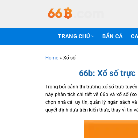
TRANG CHỦ
BẮN CÁ
CA
Home
»
Xổ số
66b: Xổ số trực
Trong bối cảnh thị trường xổ số trực tuy
này phân tích chi tiết về 66b và xổ số (x
chọn nhà cái uy tín, quản lý ngân sách và
quyết định dựa trên kiến thức, thay vì tin