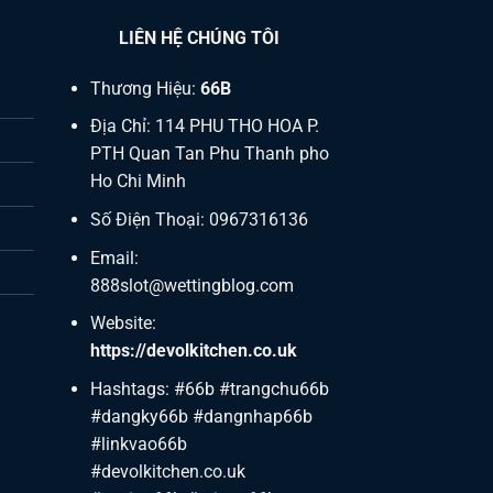
LIÊN HỆ CHÚNG TÔI
o, tiêu chí để chọn nhà cái, quản lý ngân
ng thời người chơi lâu năm có thể tái cân
Thương Hiệu:
66B
Địa Chỉ: 114 PHU THO HOA P.
PTH Quan Tan Phu Thanh pho
Ho Chi Minh
công cụ hỗ trợ người chơi tiếp cận kết quả,
Số Điện Thoại:
0967316136
ác suất. Việc nắm rõ cơ chế rút thăm, cách
ược sự cân bằng tài chính.
Email:
888slot@wettingblog.com
Website:
https://devolkitchen.co.uk
heo nhiều tỉnh/thành và trên nhiều đài khác
nh sách thanh toán và rút tiền được thiết kế
Hashtags: #66b #trangchu66b
#dangky66b #dangnhap66b
#linkvao66b
#devolkitchen.co.uk