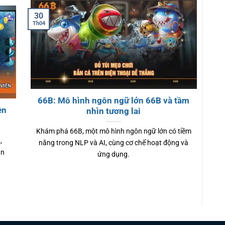
30
Th04
66B: Mô hình ngôn ngữ lớn 66B và tầm
ền
nhìn tương lai
Khám phá 66B, một mô hình ngôn ngữ lớn có tiềm
,
năng trong NLP và AI, cùng cơ chế hoạt động và
án
ứng dụng.
Tinh nang xo so tren 66b