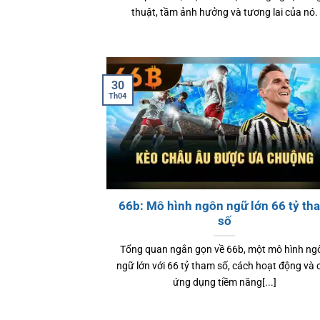
thuật, tầm ảnh hưởng và tương lai của nó.
30
Th04
Để bắt đầu với xo so trên nền tảng trực t
bởi 66b. Các yếu tố như tính minh bạch, 
chơi nâng cao nhận thức về rủi ro và tận 
66b: Mô hình ngôn ngữ lớn 66 tỷ th
số
Tổng quan ngắn gọn về 66b, một mô hình ng
ngữ lớn với 66 tỷ tham số, cách hoạt động và 
ứng dụng tiềm năng[...]