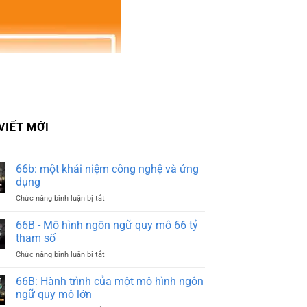
 VIẾT MỚI
66b: một khái niệm công nghệ và ứng
dụng
Chức năng bình luận bị tắt
ở
Bắn
Cá
66B - Mô hình ngôn ngữ quy mô 66 tỷ
Rùa
tham số
Xanh:
Chức năng bình luận bị tắt
ở
Săn
Bắn
Thưởng
Cá
66B: Hành trình của một mô hình ngôn
Dưới
Rùa
Lòng
ngữ quy mô lớn
Xanh:
Đại