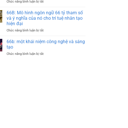
Chức năng bình luận bị tắt
ở
Săn
Dương
Bắn
Thưởng
Hấp
Cá
66B: Mô hình ngôn ngữ 66 tỷ tham số
Dưới
Dẫn
Rùa
Lòng
và ý nghĩa của nó cho trí tuệ nhân tạo
Xanh:
Đại
hiện đại
Săn
Dương
Chức năng bình luận bị tắt
ở
Thưởng
Hấp
Bắn
Dưới
Dẫn
Cá
Lòng
66b: một khái niệm công nghệ và sáng
Rùa
Đại
tạo
và các sản phẩm xổ số online được cung cấp
Xanh:
Dương
Chức năng bình luận bị tắt
ở
Săn
Hấp
 quyết định tham gia. Điều này giúp người
Bắn
Thưởng
Dẫn
Cá
Dưới
Rùa
Lòng
Xanh:
Đại
Săn
Dương
Thưởng
Hấp
Dưới
Dẫn
Lòng
Đại
Dương
Hấp
Dẫn