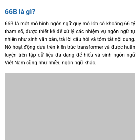
66B là gì?
66B là một mô hình ngôn ngữ quy mô lớn có khoảng 66 tỷ
tham số, được thiết kế để xử lý các nhiệm vụ ngôn ngữ tự
nhiên như sinh văn bản, trả lời câu hỏi và tóm tắt nội dung.
Nó hoạt động dựa trên kiến trúc transformer và được huấn
luyện trên tập dữ liệu đa dạng để hiểu và sinh ngôn ngữ
Việt Nam cũng như nhiều ngôn ngữ khác.