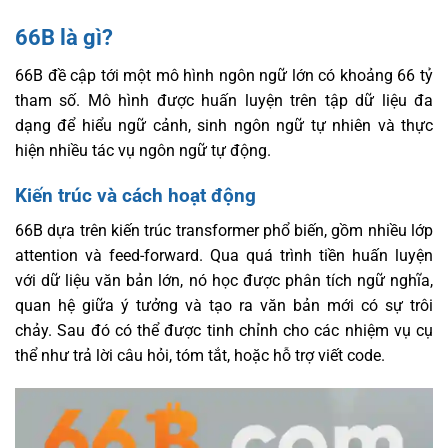
66B là gì?
66B đề cập tới một mô hình ngôn ngữ lớn có khoảng 66 tỷ
tham số. Mô hình được huấn luyện trên tập dữ liệu đa
dạng để hiểu ngữ cảnh, sinh ngôn ngữ tự nhiên và thực
hiện nhiều tác vụ ngôn ngữ tự động.
Kiến trúc và cách hoạt động
66B dựa trên kiến trúc transformer phổ biến, gồm nhiều lớp
attention và feed-forward. Qua quá trình tiền huấn luyện
với dữ liệu văn bản lớn, nó học được phân tích ngữ nghĩa,
quan hệ giữa ý tưởng và tạo ra văn bản mới có sự trôi
chảy. Sau đó có thể được tinh chỉnh cho các nhiệm vụ cụ
thể như trả lời câu hỏi, tóm tắt, hoặc hỗ trợ viết code.