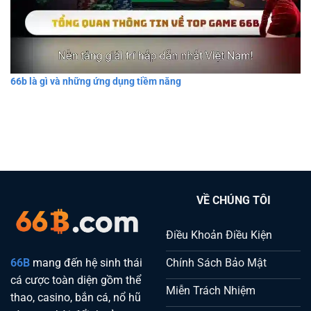
66b là gì và những ứng dụng tiềm năng
VỀ CHÚNG TÔI
Điều Khoản Điều Kiện
66B
mang đến hệ sinh thái
Chính Sách Bảo Mật
cá cược toàn diện gồm thể
Miễn Trách Nhiệm
thao, casino, bắn cá, nổ hũ