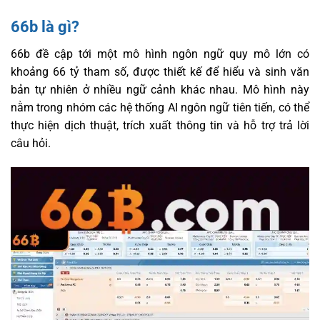
66b là gì?
66b đề cập tới một mô hình ngôn ngữ quy mô lớn có
khoảng 66 tỷ tham số, được thiết kế để hiểu và sinh văn
bản tự nhiên ở nhiều ngữ cảnh khác nhau. Mô hình này
nằm trong nhóm các hệ thống AI ngôn ngữ tiên tiến, có thể
thực hiện dịch thuật, trích xuất thông tin và hỗ trợ trả lời
câu hỏi.