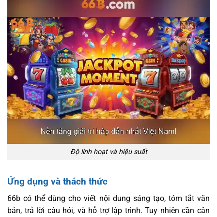
Độ linh hoạt và hiệu suất
Ứng dụng và thách thức
66b có thể dùng cho viết nội dung sáng tạo, tóm tắt văn
bản, trả lời câu hỏi, và hỗ trợ lập trình. Tuy nhiên cần cân