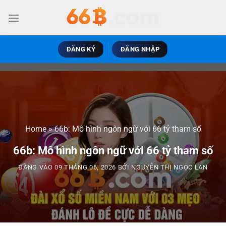
ĐĂNG KÝ
ĐĂNG NHẬP
Home
»
66b: Mô hình ngôn ngữ với 66 tỷ tham số
66b: Mô hình ngôn ngữ với 66 tỷ tham số
ĐĂNG VÀO
09 THÁNG 06, 2026
BỞI
NGUYỄN THỊ NGỌC LAN