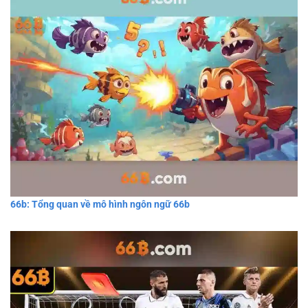
66b: Tổng quan về mô hình ngôn ngữ 66b