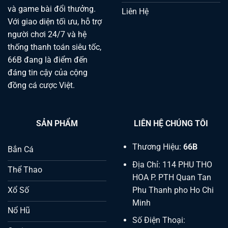
và game bài đổi thưởng.
Liên Hệ
Với giao diện tối ưu, hỗ trợ
người chơi 24/7 và hệ
thống thanh toán siêu tốc,
66B đang là điểm đến
đáng tin cậy của cộng
đồng cá cược Việt.
SẢN PHẨM
LIÊN HỆ CHÚNG TÔI
Thương Hiệu:
66B
Bắn Cá
Địa Chỉ: 114 PHU THO
Thể Thao
HOA P. PTH Quan Tan
Phu Thanh pho Ho Chi
Xổ Số
Minh
Nổ Hũ
Số Điện Thoại: