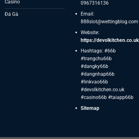
Casino
0967316136
Email:
Đá Gà
888slot@wettingblog.com
Website:
https://devolkitchen.co.uk
Hashtags: #66b
#trangchu66b
#dangky66b
#dangnhap66b
#linkvao66b
#devolkitchen.co.uk
#casino66b #taiapp66b
Sitemap