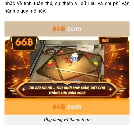
nhắc về tính tuân thủ, sự thiên vị dữ liệu và chi phí vận
hành ở quy mô này.
Ứng dụng và thách thức