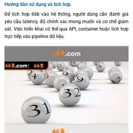
Hướng dẫn sử dụng và tích hợp
Để tích hợp 66b vào hệ thống, người dùng cần đánh giá
yêu cầu latency, độ chính xác mong muốn và cơ chế giám
sát. Việc triển khai có thể qua API, container hoặc tích hợp
trực tiếp vào pipeline dữ liệu.