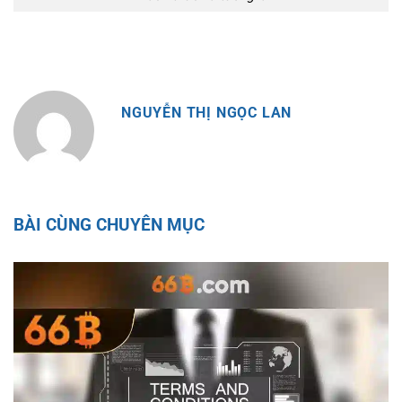
NGUYỄN THỊ NGỌC LAN
BÀI CÙNG CHUYÊN MỤC