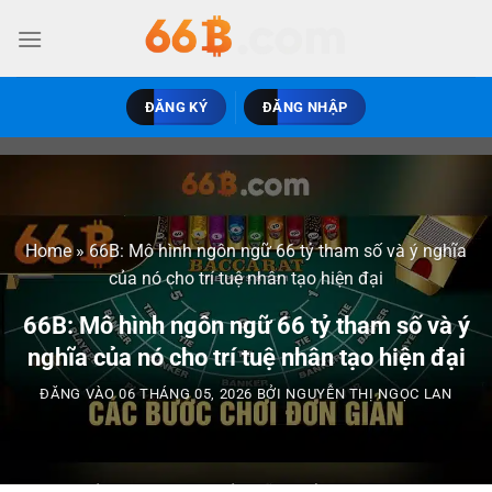
ĐĂNG KÝ
ĐĂNG NHẬP
Home
»
66B: Mô hình ngôn ngữ 66 tỷ tham số và ý nghĩa
của nó cho trí tuệ nhân tạo hiện đại
66B: Mô hình ngôn ngữ 66 tỷ tham số và ý
nghĩa của nó cho trí tuệ nhân tạo hiện đại
ĐĂNG VÀO
06 THÁNG 05, 2026
BỞI
NGUYỄN THỊ NGỌC LAN