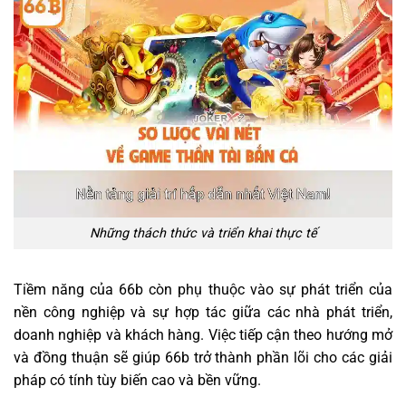
Những thách thức và triển khai thực tế
Tiềm năng của 66b còn phụ thuộc vào sự phát triển của
nền công nghiệp và sự hợp tác giữa các nhà phát triển,
doanh nghiệp và khách hàng. Việc tiếp cận theo hướng mở
và đồng thuận sẽ giúp 66b trở thành phần lõi cho các giải
pháp có tính tùy biến cao và bền vững.