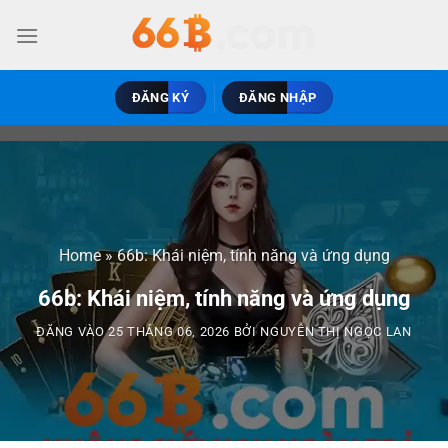
ĐĂNG KÝ
ĐĂNG NHẬP
Home
»
66b: Khái niệm, tính năng và ứng dụng
66b: Khái niệm, tính năng và ứng dụng
ĐĂNG VÀO
25 THÁNG 06, 2026
BỞI
NGUYỄN THỊ NGỌC LAN