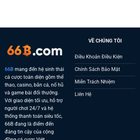
VỀ CHÚNG TÔI
Điều Khoản Điều Kiện
66B
mang đến hệ sinh thái
Chính Sách Bảo Mật
cá cược toàn diện gồm thể
Miễn Trách Nhiệm
thao, casino, bắn cá, nổ hũ
và game bài đổi thưởng.
Liên Hệ
Với giao diện tối ưu, hỗ trợ
người chơi 24/7 và hệ
thống thanh toán siêu tốc,
66B đang là điểm đến
đáng tin cậy của cộng
đồng cá cược Việt.