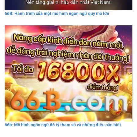
66B: Hành trình của một mô hình ngôn ngữ quy mô lớn
66b: Mô hình ngôn ngữ 66 tỷ tham số và những điều cần biết