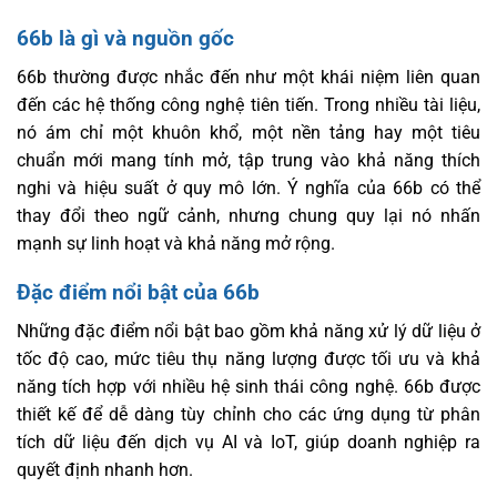
66b là gì và nguồn gốc
66b thường được nhắc đến như một khái niệm liên quan
đến các hệ thống công nghệ tiên tiến. Trong nhiều tài liệu,
nó ám chỉ một khuôn khổ, một nền tảng hay một tiêu
chuẩn mới mang tính mở, tập trung vào khả năng thích
nghi và hiệu suất ở quy mô lớn. Ý nghĩa của 66b có thể
thay đổi theo ngữ cảnh, nhưng chung quy lại nó nhấn
mạnh sự linh hoạt và khả năng mở rộng.
Đặc điểm nổi bật của 66b
Những đặc điểm nổi bật bao gồm khả năng xử lý dữ liệu ở
tốc độ cao, mức tiêu thụ năng lượng được tối ưu và khả
năng tích hợp với nhiều hệ sinh thái công nghệ. 66b được
thiết kế để dễ dàng tùy chỉnh cho các ứng dụng từ phân
tích dữ liệu đến dịch vụ AI và IoT, giúp doanh nghiệp ra
quyết định nhanh hơn.