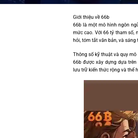
Giới thiệu về 66b
66b là một mô hình ngôn ngữ
mức cao. Với 66 tỷ tham số, 
hỏi, tóm tắt văn bản, và sáng 
Thông số kỹ thuật và quy mô
66b được xây dựng dựa trên k
lưu trữ kiến thức rộng và thể 