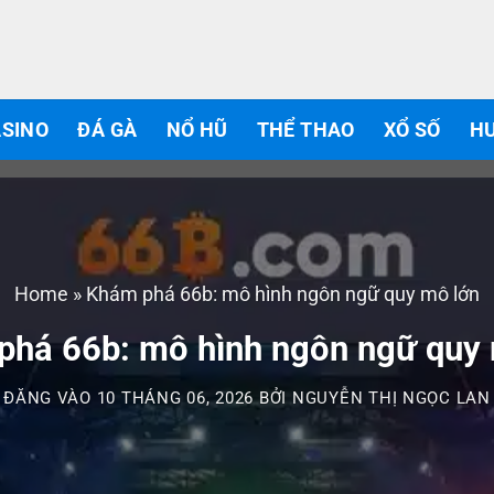
SINO
ĐÁ GÀ
NỔ HŨ
THỂ THAO
XỔ SỐ
H
Home
»
Khám phá 66b: mô hình ngôn ngữ quy mô lớn
phá 66b: mô hình ngôn ngữ quy 
ĐĂNG VÀO
10 THÁNG 06, 2026
BỞI
NGUYỄN THỊ NGỌC LAN