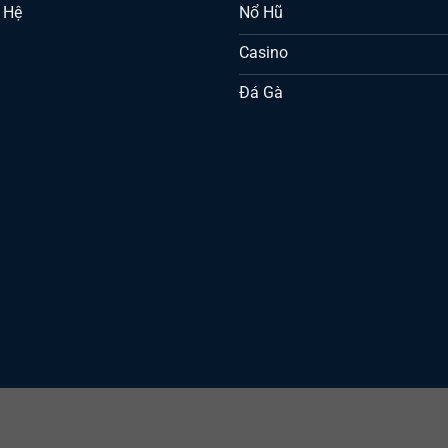
 Hệ
Nổ Hũ
Casino
Đá Gà