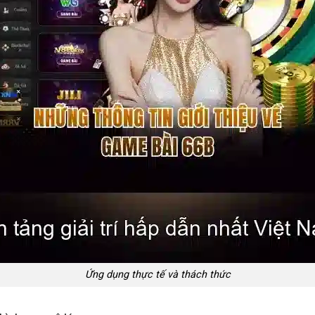
Ứng dụng thực tế và thách thức