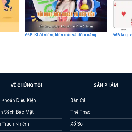
66B: Khái niệm, kiến trúc và tiềm năng
66B là gì 
VỀ CHÚNG TÔI
SẢN PHẨM
 Khoản Điều Kiện
Bắn Cá
nh Sách Bảo Mật
Thể Thao
n Trách Nhiệm
Xổ Số