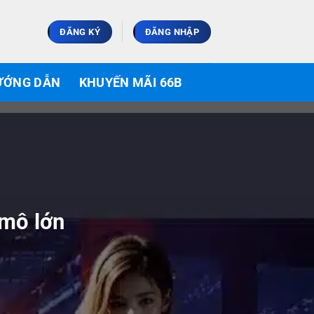
ĐĂNG KÝ
ĐĂNG NHẬP
ƯỚNG DẪN
KHUYẾN MÃI 66B
mô lớn