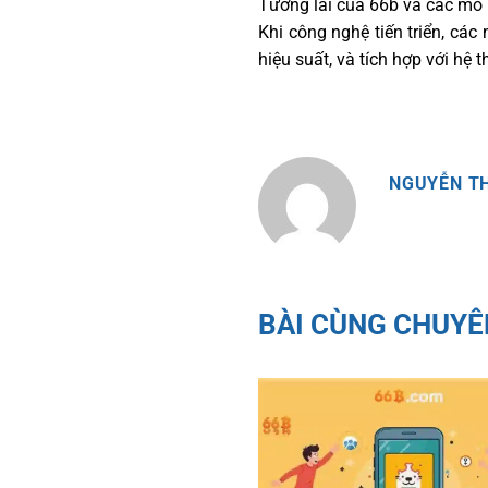
Tương lai của 66b và các mô 
Khi công nghệ tiến triển, các
hiệu suất, và tích hợp với hệ 
NGUYỄN TH
BÀI CÙNG CHUY