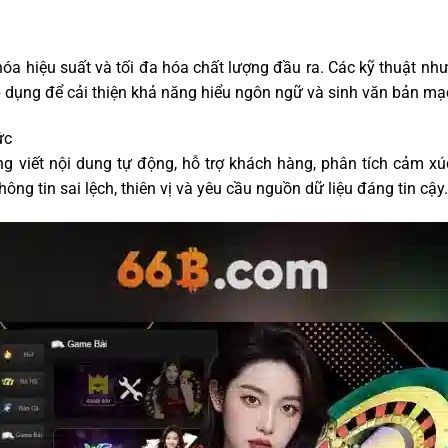
hóa hiệu suất và tối đa hóa chất lượng đầu ra. Các kỹ thuật như a
p dụng để cải thiện khả năng hiểu ngôn ngữ và sinh văn bản mạ
ức
g viết nội dung tự động, hỗ trợ khách hàng, phân tích cảm xúc
hông tin sai lệch, thiên vị và yêu cầu nguồn dữ liệu đáng tin cậy.