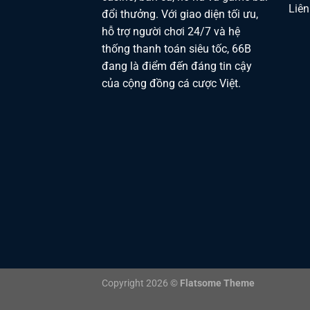
Liên
đổi thưởng. Với giao diện tối ưu,
hỗ trợ người chơi 24/7 và hệ
thống thanh toán siêu tốc, 66B
đang là điểm đến đáng tin cậy
của cộng đồng cá cược Việt.
Copyright 2026 ©
Flatsome Theme