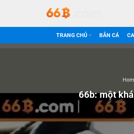
TRANG CHỦ
BẮN CÁ
CA
Hom
66b: một khá