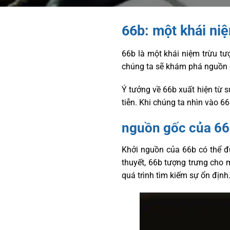
66b: một khái niệ
66b là một khái niệm trừu tư
chúng ta sẽ khám phá nguồn g
Ý tưởng về 66b xuất hiện từ s
tiễn. Khi chúng ta nhìn vào 6
nguồn gốc của 6
Khởi nguồn của 66b có thể đ
thuyết, 66b tượng trưng cho 
quá trình tìm kiếm sự ổn định