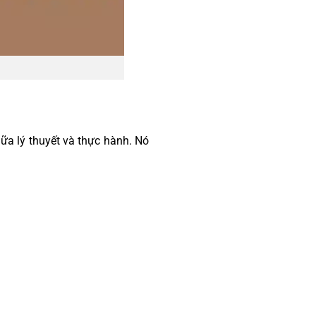
ữa lý thuyết và thực hành. Nó