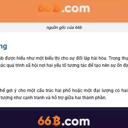
nguồn gốc của 66b
ụng
66b được hiểu như một biểu thị cho sự đối lập hài hòa. Trong th
c quá trình xã hội nơi hai yếu tố tương tác để tạo nên sự ổn đị
hể gợi ý cho một cấu trúc hai phổ hoặc một đại lượng có hai 
 tượng như cạnh tranh và hỗ trợ giữa hai thành phần.