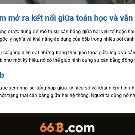
m mở ra kết nối giữa toán học và văn
ợng được dùng để mô tả sự cân bằng giữa hai yếu tố hoặc hai tr
ốc, ý nghĩa và khả năng áp dụng của 66b trong nhiều bối cảnh
ự cố gắng diễn đạt những trạng thái giao thoa giữa logic và cả
6b như một ký hiệu, nó có thể giúp hình dung sự cân bằng động 
6b
ược xem như sự tổng hợp giữa ký hiệu số và khái niệm hình h
một trạng thái cân bằng giữa hai hệ thống. Người ta dùng nó 
.