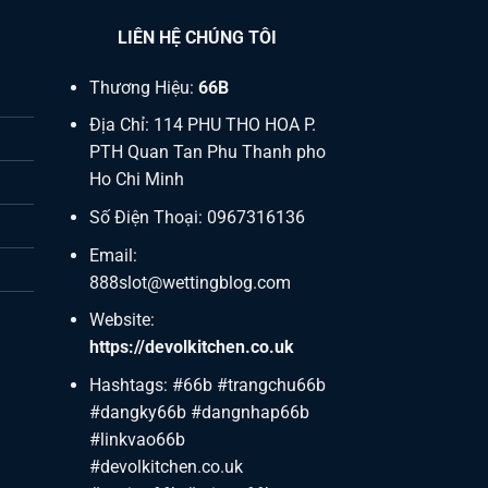
LIÊN HỆ CHÚNG TÔI
Thương Hiệu:
66B
Địa Chỉ: 114 PHU THO HOA P.
PTH Quan Tan Phu Thanh pho
Ho Chi Minh
Số Điện Thoại:
0967316136
Email:
888slot@wettingblog.com
Website:
https://devolkitchen.co.uk
Hashtags: #66b #trangchu66b
#dangky66b #dangnhap66b
#linkvao66b
#devolkitchen.co.uk