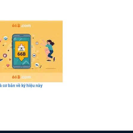
và cơ bản về ký hiệu này