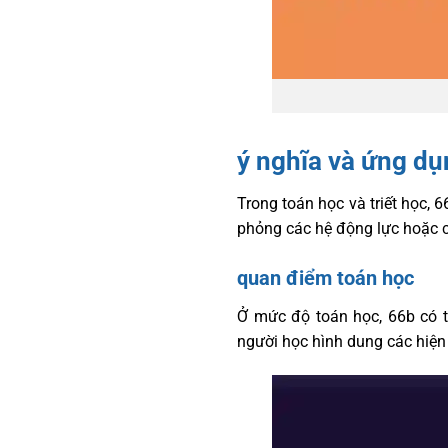
ý nghĩa và ứng d
Trong toán học và triết học, 
phỏng các hệ động lực hoặc cá
quan điểm toán học
Ở mức độ toán học, 66b có t
người học hình dung các hiện