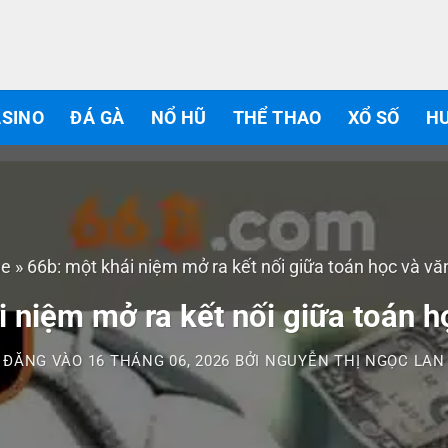
SINO
ĐÁ GÀ
NỔ HŨ
THỂ THAO
XỔ SỐ
H
e
»
66b: một khái niệm mở ra kết nối giữa toán học và vă
i niệm mở ra kết nối giữa toán h
ĐĂNG VÀO
16 THÁNG 06, 2026
BỞI
NGUYỄN THỊ NGỌC LAN