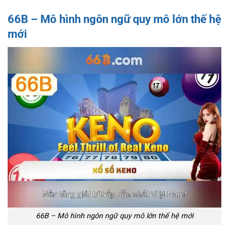
66B – Mô hình ngôn ngữ quy mô lớn thế hệ
mới
66B – Mô hình ngôn ngữ quy mô lớn thế hệ mới