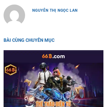
NGUYỄN THỊ NGỌC LAN
BÀI CÙNG CHUYÊN MỤC