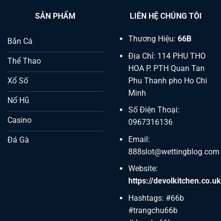
SẢN PHẨM
LIÊN HỆ CHÚNG TÔI
Thương Hiệu:
66B
Bắn Cá
Địa Chỉ: 114 PHU THO
Thể Thao
HOA P. PTH Quan Tan
Phu Thanh pho Ho Chi
Xổ Số
Minh
Nổ Hũ
Số Điện Thoại:
Casino
0967316136
Email:
Đá Gà
888slot@wettingblog.com
Website:
https://devolkitchen.co.uk
Hashtags: #66b
#trangchu66b