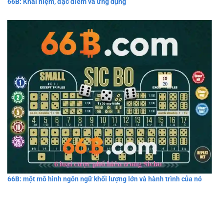
66B: Khái niệm, đặc điểm và ứng dụng
66B: một mô hình ngôn ngữ khối lượng lớn và hành trình của nó