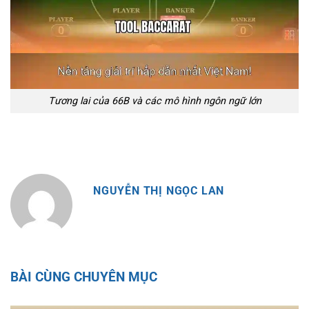
Tương lai của 66B và các mô hình ngôn ngữ lớn
NGUYỄN THỊ NGỌC LAN
BÀI CÙNG CHUYÊN MỤC