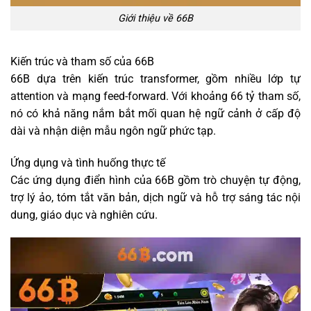
Giới thiệu về 66B
Kiến trúc và tham số của 66B
66B dựa trên kiến trúc transformer, gồm nhiều lớp tự
attention và mạng feed-forward. Với khoảng 66 tỷ tham số,
nó có khả năng nắm bắt mối quan hệ ngữ cảnh ở cấp độ
dài và nhận diện mẫu ngôn ngữ phức tạp.
Ứng dụng và tình huống thực tế
Các ứng dụng điển hình của 66B gồm trò chuyện tự động,
trợ lý ảo, tóm tắt văn bản, dịch ngữ và hỗ trợ sáng tác nội
dung, giáo dục và nghiên cứu.