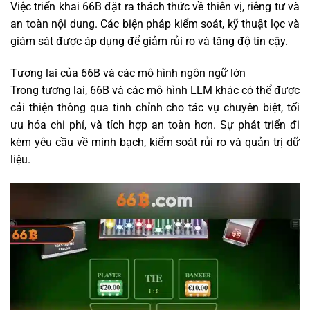
Việc triển khai 66B đặt ra thách thức về thiên vị, riêng tư và
an toàn nội dung. Các biện pháp kiểm soát, kỹ thuật lọc và
giám sát được áp dụng để giảm rủi ro và tăng độ tin cậy.
Tương lai của 66B và các mô hình ngôn ngữ lớn
Trong tương lai, 66B và các mô hình LLM khác có thể được
cải thiện thông qua tinh chỉnh cho tác vụ chuyên biệt, tối
ưu hóa chi phí, và tích hợp an toàn hơn. Sự phát triển đi
kèm yêu cầu về minh bạch, kiểm soát rủi ro và quản trị dữ
liệu.