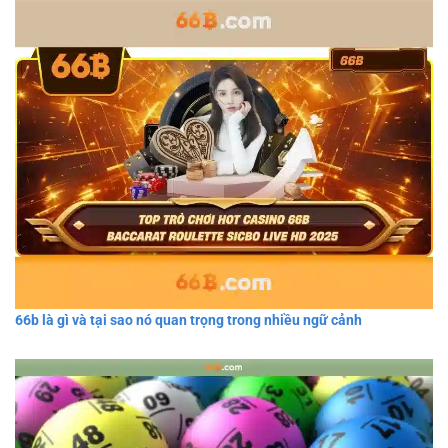
66b là gì và tại sao nó quan trọng trong nhiều ngữ cảnh