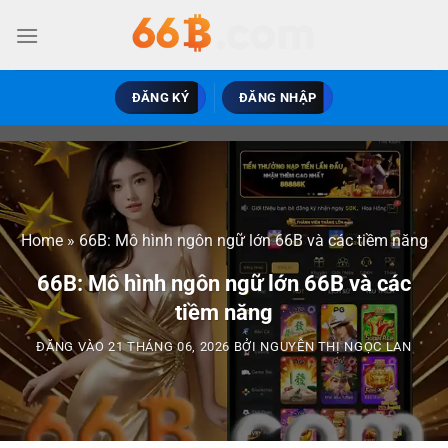
ĐĂNG KÝ
ĐĂNG NHẬP
Home
»
66B: Mô hình ngôn ngữ lớn 66B và các tiềm năng
66B: Mô hình ngôn ngữ lớn 66B và các
tiềm năng
ĐĂNG VÀO
21 THÁNG 06, 2026
BỞI
NGUYỄN THỊ NGỌC LAN