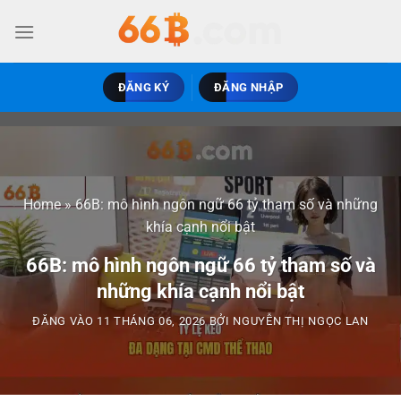
ĐĂNG KÝ
ĐĂNG NHẬP
Home
»
66B: mô hình ngôn ngữ 66 tỷ tham số và những
khía cạnh nổi bật
66B: mô hình ngôn ngữ 66 tỷ tham số và
những khía cạnh nổi bật
ĐĂNG VÀO
11 THÁNG 06, 2026
BỞI
NGUYỄN THỊ NGỌC LAN