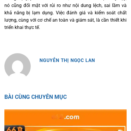
nó cũng đối mặt với rủi ro như nội dung lệch, sai lầm và
khả năng bị lạm dụng. Việc đánh giá và kiểm soát chất
lượng, cùng với cơ chế an toàn và giám sát, là cần thiết khi
triển khai thực tế.
NGUYỄN THỊ NGỌC LAN
BÀI CÙNG CHUYÊN MỤC