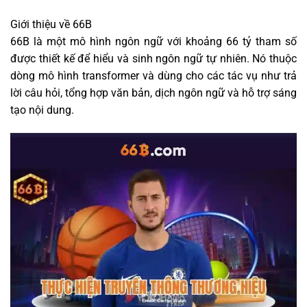
Giới thiệu về 66B
66B là một mô hình ngôn ngữ với khoảng 66 tỷ tham số
được thiết kế để hiểu và sinh ngôn ngữ tự nhiên. Nó thuộc
dòng mô hình transformer và dùng cho các tác vụ như trả
lời câu hỏi, tổng hợp văn bản, dịch ngôn ngữ và hỗ trợ sáng
tạo nội dung.