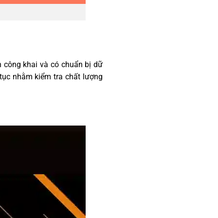
n công khai và có chuẩn bị dữ
n tục nhằm kiểm tra chất lượng