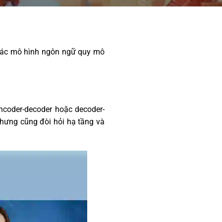
 các mô hình ngôn ngữ quy mô
encoder-decoder hoặc decoder-
 nhưng cũng đòi hỏi hạ tầng và