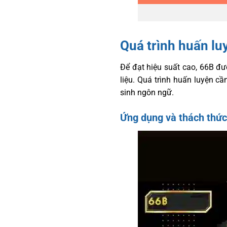
Quá trình huấn lu
Để đạt hiệu suất cao, 66B đư
liệu. Quá trình huấn luyện cầ
sinh ngôn ngữ.
Ứng dụng và thách thức