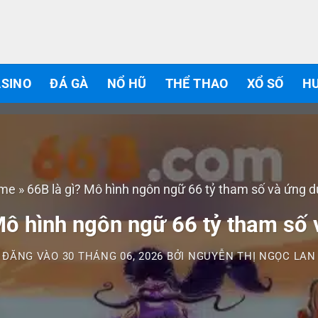
SINO
ĐÁ GÀ
NỔ HŨ
THỂ THAO
XỔ SỐ
H
me
»
66B là gì? Mô hình ngôn ngữ 66 tỷ tham số và ứng 
Mô hình ngôn ngữ 66 tỷ tham số
ĐĂNG VÀO
30 THÁNG 06, 2026
BỞI
NGUYỄN THỊ NGỌC LAN