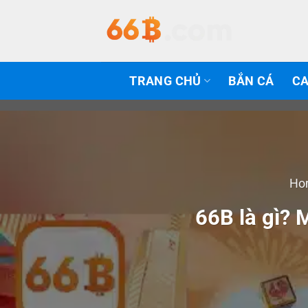
TRANG CHỦ
BẮN CÁ
CA
Ho
66B là gì? 