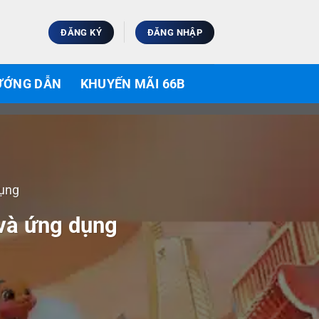
ĐĂNG KÝ
ĐĂNG NHẬP
ƯỚNG DẪN
KHUYẾN MÃI 66B
dụng
 và ứng dụng