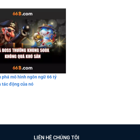
 phá mô hình ngôn ngữ 66 tỷ
à tác động của nó
LIÊN HỆ CHÚNG TÔI