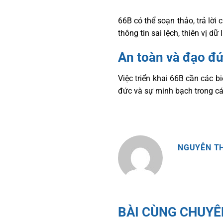
66B có thể soạn thảo, trả lời 
thông tin sai lệch, thiên vị dữ
An toàn và đạo đ
Việc triển khai 66B cần các b
đức và sự minh bạch trong c
NGUYỄN TH
BÀI CÙNG CHUY