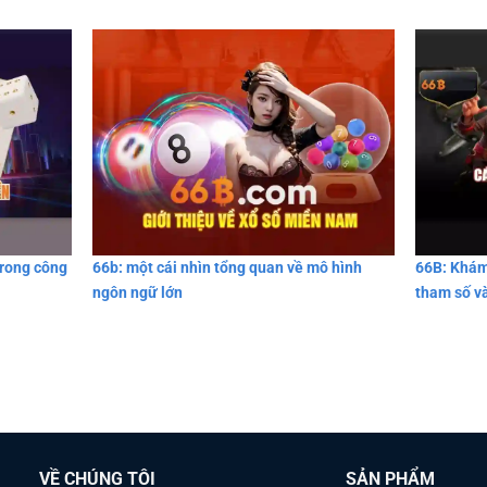
trong công
66b: một cái nhìn tổng quan về mô hình
66B: Khám
ngôn ngữ lớn
tham số v
VỀ CHÚNG TÔI
SẢN PHẨM