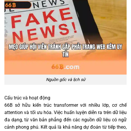
Nguồn gốc và lịch sử
Cấu trúc và hoạt động
66B sở hữu kiến trúc transformer với nhiều lớp, cơ chế
attention và tối ưu hóa. Việc huấn luyện diễn ra trên dữ liệu
đa dạng, từ văn bản phẳng đến các nguồn dữ liệu có ngữ
cảnh phong phú. Kết quả là khả năng dự đoán từ tiếp theo,