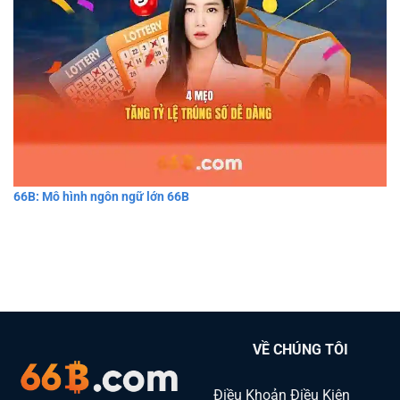
66B: Mô hình ngôn ngữ lớn 66B
VỀ CHÚNG TÔI
Điều Khoản Điều Kiện