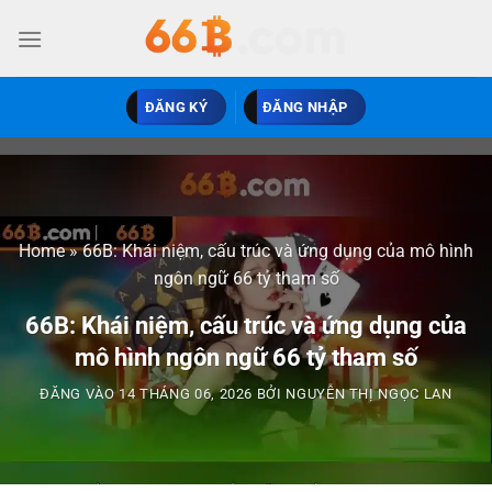
ĐĂNG KÝ
ĐĂNG NHẬP
Home
»
66B: Khái niệm, cấu trúc và ứng dụng của mô hình
ngôn ngữ 66 tỷ tham số
66B: Khái niệm, cấu trúc và ứng dụng của
mô hình ngôn ngữ 66 tỷ tham số
ĐĂNG VÀO
14 THÁNG 06, 2026
BỞI
NGUYỄN THỊ NGỌC LAN