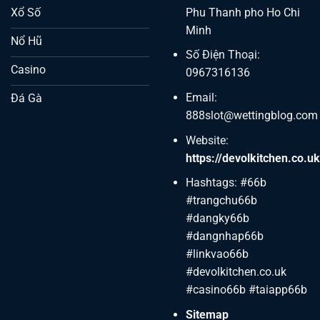
Phu Thanh pho Ho Chi
Xổ Số
Minh
Nổ Hũ
Số Điện Thoại:
Casino
0967316136
Email:
Đá Gà
888slot@wettingblog.com
Website:
https://devolkitchen.co.uk
Hashtags: #66b
#trangchu66b
#dangky66b
#dangnhap66b
#linkvao66b
#devolkitchen.co.uk
#casino66b #taiapp66b
Sitemap