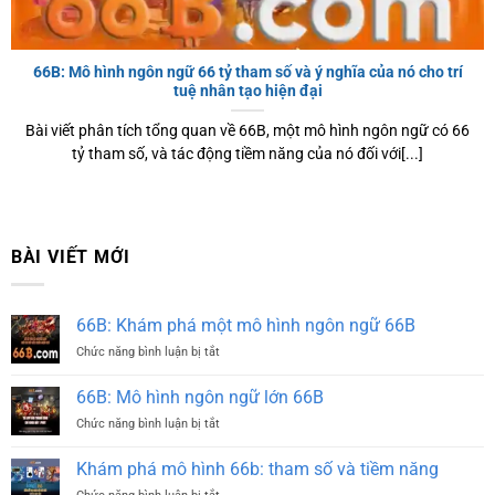
Campuchia, gây ra những vết thương sâu, có thể hạ gục
đối thủ chỉ sau một cú đá hiểm hóc.
66B: Mô hình ngôn ngữ 66 tỷ tham số và ý nghĩa của nó cho trí
Cựa dao:
Phổ biến tại Philippines, lưỡi dao sắc bén có thể
tuệ nhân tạo hiện đại
chém toạc cánh hoặc cổ đối phương. Những trận đấu này
Bài viết phân tích tổng quan về 66B, một mô hình ngôn ngữ có 66
thường mang lại cảm giác mạnh và kết quả khó lường.
tỷ tham số, và tác động tiềm năng của nó đối với[...]
BÀI VIẾT MỚI
66B: Khám phá một mô hình ngôn ngữ 66B
Chức năng bình luận bị tắt
ở
Bắn
Cá
66B: Mô hình ngôn ngữ lớn 66B
Rùa
Chức năng bình luận bị tắt
ở
Xanh:
Bắn
Săn
Cá
Thưởng
Khám phá mô hình 66b: tham số và tiềm năng
Rùa
Dưới