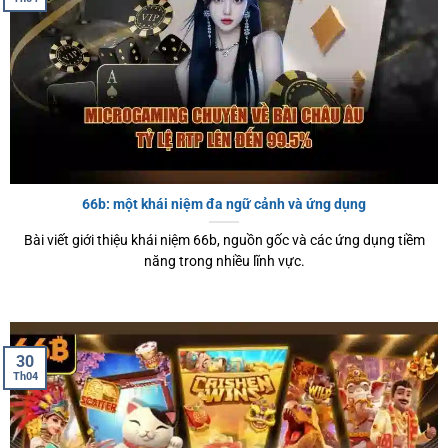
66b: một khái niệm đa ngữ cảnh và ứng dụng
Bài viết giới thiệu khái niệm 66b, nguồn gốc và các ứng dụng tiềm
năng trong nhiều lĩnh vực.
Tong quan sanh da ga truc tuyen tai nha cai 66b
30
2. Các hình thức đá gà phổ biến tại 66b
Th04
Để phục vụ đa dạng khẩu vị của người chơi,
66b
cung cấp
đầy đủ các thể loại thi đấu kịch tính nhất hiện nay. Mỗi