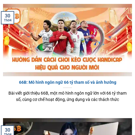
1. Tổng quan về sảnh Đá Gà 66b trực tuyến
30
Th04
Trong bối cảnh công nghệ 4.0, việc di chuyển đến các sới
gà truyền thống ngày càng gặp nhiều khó khăn về mặt
pháp lý và địa lý. Hiểu được nhu cầu đó,
66b
đã hợp tác
với các nhà cung cấp sảnh game hàng đầu thế giới (như
SV388, S128) để mang cả trường gà thu nhỏ về ngay trên
chiếc điện thoại của bạn.
Sảnh
da ga
tại 66b không đơn thuần là nơi đặt cược, mà là
một cộng đồng thu nhỏ. Tại đây, mỗi ngày diễn ra hàng
66B: Mô hình ngôn ngữ 66 tỷ tham số và ảnh hưởng
trăm trận đấu được phát sóng trực tiếp từ sáng sớm đến
Bài viết giới thiệu 66B, một mô hình ngôn ngữ lớn với 66 tỷ tham
đêm muộn. Hệ thống đường truyền tốc độ cao đảm bảo
số, cùng cơ chế hoạt động, ứng dụng và các thách thức
bạn có thể nhìn rõ từng cú ra đòn, từng pha né tránh điệu
nghệ của các chiến kê mà không gặp tình trạng giật hình
hay mất kết nối.
30
Th04