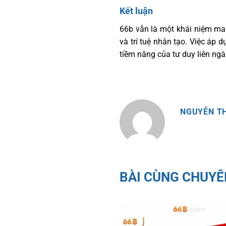
Kết luận
66b vẫn là một khái niệm man
và trí tuệ nhân tạo. Việc áp
tiềm năng của tư duy liên ngà
NGUYỄN TH
BÀI CÙNG CHUY