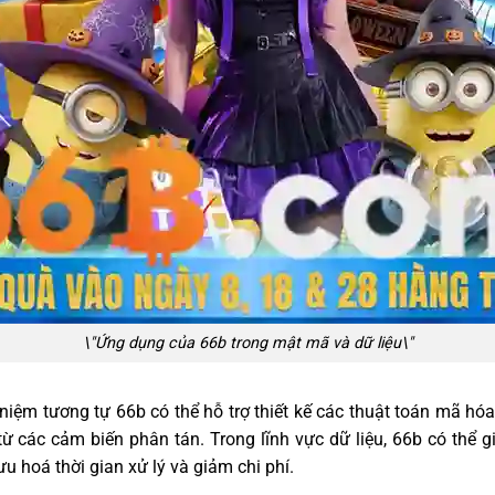
\"Ứng dụng của 66b trong mật mã và dữ liệu\"
 niệm tương tự 66b có thể hỗ trợ thiết kế các thuật toán mã hóa
ừ các cảm biến phân tán. Trong lĩnh vực dữ liệu, 66b có thể g
 ưu hoá thời gian xử lý và giảm chi phí.