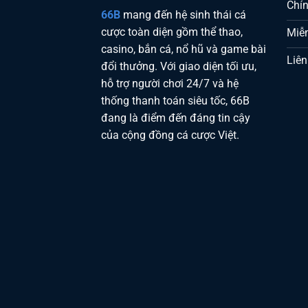
Chí
66B
mang đến hệ sinh thái cá
cược toàn diện gồm thể thao,
Miễ
casino, bắn cá, nổ hũ và game bài
Liên
đổi thưởng. Với giao diện tối ưu,
hỗ trợ người chơi 24/7 và hệ
thống thanh toán siêu tốc, 66B
đang là điểm đến đáng tin cậy
của cộng đồng cá cược Việt.