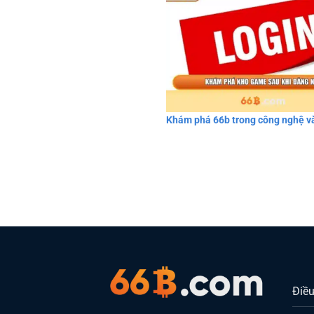
Khám phá 66b trong công nghệ v
Điều