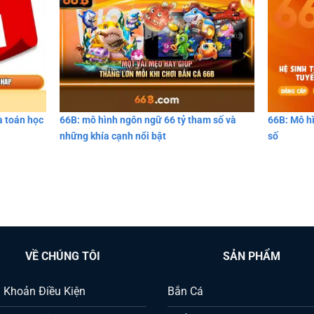
à toán học
66B: mô hình ngôn ngữ 66 tỷ tham số và
66B: Mô h
những khía cạnh nổi bật
số
VỀ CHÚNG TÔI
SẢN PHẨM
 Khoản Điều Kiện
Bắn Cá