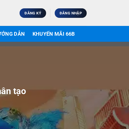
ĐĂNG KÝ
ĐĂNG NHẬP
ƯỚNG DẪN
KHUYẾN MÃI 66B
hân tạo