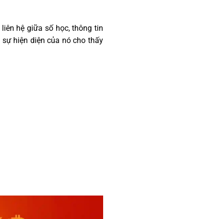
iên hệ giữa số học, thông tin
 sự hiện diện của nó cho thấy