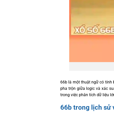
66b là một thuật ngữ có tính 
pha trộn giữa logic và xác s
trong việc phân tích dữ liệu l
66b trong lịch sử