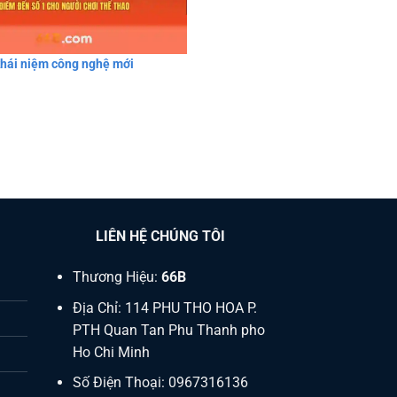
khái niệm công nghệ mới
LIÊN HỆ CHÚNG TÔI
Thương Hiệu:
66B
Địa Chỉ: 114 PHU THO HOA P.
PTH Quan Tan Phu Thanh pho
Ho Chi Minh
Số Điện Thoại:
0967316136