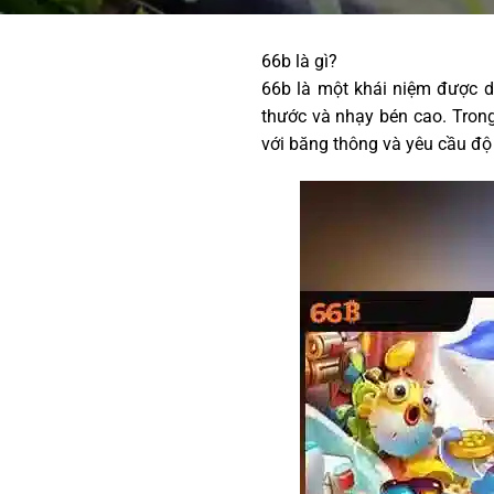
66b là gì?
66b là một khái niệm được d
thước và nhạy bén cao. Trong
với băng thông và yêu cầu độ