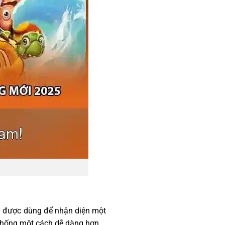
ày được dùng để nhận diện một
 thống một cách dễ dàng hơn.