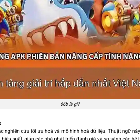
66b là gì?
b
c nghiên cứu tối ưu hoá và mô hình hoá dữ liệu. Thuật ngữ n
 hiệu suất, giúp các nhà phát triển đánh giá và so sánh các hệ