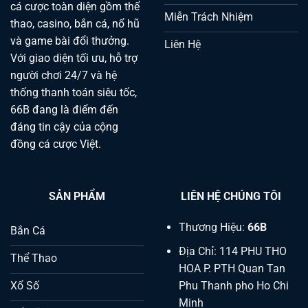
cá cược toàn diện gồm thể
Miễn Trách Nhiệm
thao, casino, bắn cá, nổ hũ
và game bài đổi thưởng.
Liên Hệ
Với giao diện tối ưu, hỗ trợ
người chơi 24/7 và hệ
thống thanh toán siêu tốc,
66B đang là điểm đến
đáng tin cậy của cộng
đồng cá cược Việt.
SẢN PHẨM
LIÊN HỆ CHÚNG TÔI
Thương Hiệu:
66B
Bắn Cá
Địa Chỉ: 114 PHU THO
Thể Thao
HOA P. PTH Quan Tan
Phu Thanh pho Ho Chi
Xổ Số
Minh