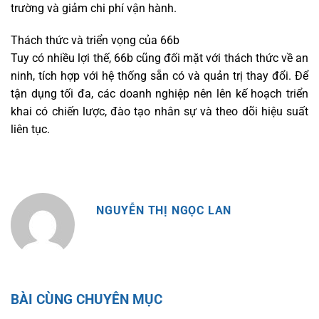
trường và giảm chi phí vận hành.
Thách thức và triển vọng của 66b
Tuy có nhiều lợi thế, 66b cũng đối mặt với thách thức về an
ninh, tích hợp với hệ thống sẵn có và quản trị thay đổi. Để
tận dụng tối đa, các doanh nghiệp nên lên kế hoạch triển
khai có chiến lược, đào tạo nhân sự và theo dõi hiệu suất
liên tục.
NGUYỄN THỊ NGỌC LAN
BÀI CÙNG CHUYÊN MỤC