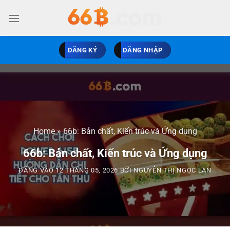
ĐĂNG KÝ
ĐĂNG NHẬP
Home
»
66b: Bản chất, Kiến trúc và Ứng dụng
66b: Bản chất, Kiến trúc và Ứng dụng
ĐĂNG VÀO
12 THÁNG 05, 2026
BỞI
NGUYỄN THỊ NGỌC LAN