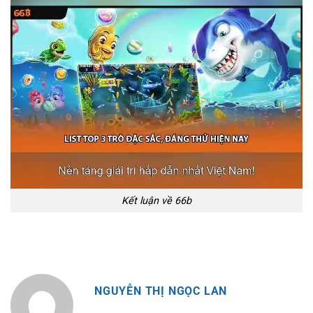
Kết luận về 66b
NGUYỄN THỊ NGỌC LAN