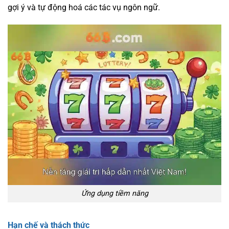
gợi ý và tự động hoá các tác vụ ngôn ngữ.
Ứng dụng tiềm năng
Hạn chế và thách thức