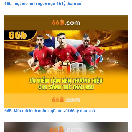
66b: một mô hình ngôn ngữ 66 tỷ tham số
66B: Một mô hình ngôn ngữ lớn với 66 tỷ tham số