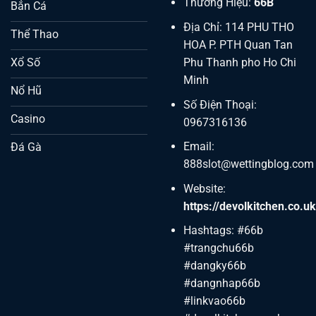
Thương Hiệu:
66B
Bắn Cá
Địa Chỉ: 114 PHU THO
Thể Thao
HOA P. PTH Quan Tan
Phu Thanh pho Ho Chi
Xổ Số
Minh
Nổ Hũ
Số Điện Thoại:
Casino
0967316136
Email:
Đá Gà
888slot@wettingblog.com
Website:
https://devolkitchen.co.uk
Hashtags: #66b
#trangchu66b
#dangky66b
#dangnhap66b
#linkvao66b