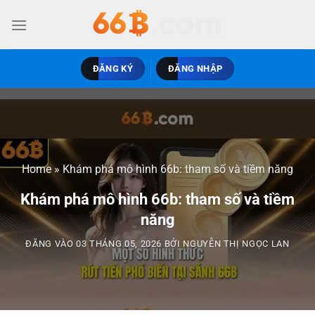
ĐĂNG KÝ
ĐĂNG NHẬP
Home
»
Khám phá mô hình 66b: tham số và tiềm năng
Khám phá mô hình 66b: tham số và tiềm
năng
ĐĂNG VÀO
03 THÁNG 05, 2026
BỞI
NGUYỄN THỊ NGỌC LAN