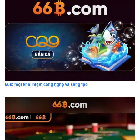
66b: một khái niệm công nghệ và sáng tạo