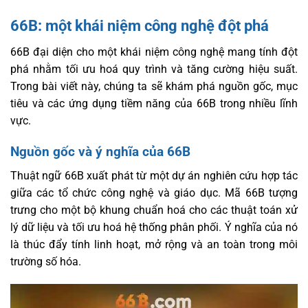
66B: một khái niệm công nghệ đột phá
66B đại diện cho một khái niệm công nghệ mang tính đột
phá nhằm tối ưu hoá quy trình và tăng cường hiệu suất.
Trong bài viết này, chúng ta sẽ khám phá nguồn gốc, mục
tiêu và các ứng dụng tiềm năng của 66B trong nhiều lĩnh
vực.
Nguồn gốc và ý nghĩa của 66B
Thuật ngữ 66B xuất phát từ một dự án nghiên cứu hợp tác
giữa các tổ chức công nghệ và giáo dục. Mã 66B tượng
trưng cho một bộ khung chuẩn hoá cho các thuật toán xử
lý dữ liệu và tối ưu hoá hệ thống phân phối. Ý nghĩa của nó
là thúc đẩy tính linh hoạt, mở rộng và an toàn trong môi
trường số hóa.