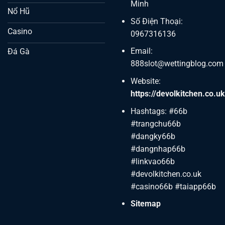
Minh
Nổ Hũ
Số Điện Thoại:
Casino
0967316136
Email:
Đá Gà
888slot@wettingblog.com
Website:
https://devolkitchen.co.uk
Hashtags: #66b
#trangchu66b
#dangky66b
#dangnhap66b
#linkvao66b
#devolkitchen.co.uk
#casino66b #taiapp66b
Sitemap